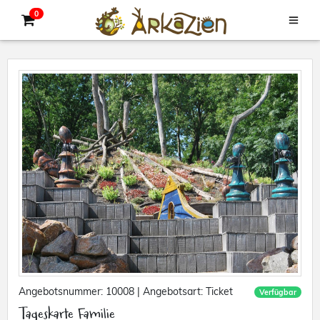
0
Angebotsnummer: 10008
|
Angebotsart: Ticket
Verfügbar
Tageskarte Familie